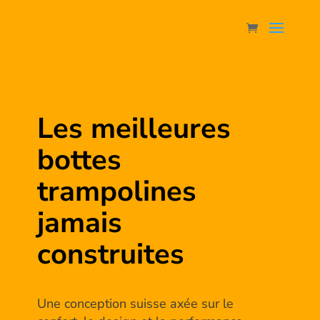
Les meilleures
bottes
trampolines
jamais
construites
Une conception suisse axée sur le