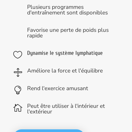
Plusieurs programmes
d'entraînement sont disponibles
Favorise une perte de poids plus
rapide
Dynamise le système lymphatique

Améliore la force et l'équilibre

Rend l'exercice amusant

Peut être utiliser à l'intérieur et

l'extérieur