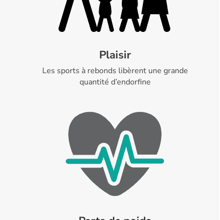
Plaisir
Les sports à rebonds libèrent une grande
quantité d’endorfine