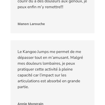
courir dû à des douleurs aux genoux, je
peux enfin m’y remettre!!!
Manon Larouche
Le Kangoo Jumps me permet de me
dépasser tout en m’amusant. Malgré
mes douleurs lombaires, je peux
pratiquer cette activité à pleine
capacité car l’impact sur les
articulations est absorbé en grande
partie.
Annie Mongrain