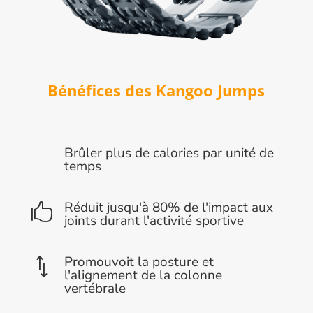
Bénéfices des Kangoo Jumps
Brûler plus de calories par unité de
temps
Réduit jusqu'à 80% de l'impact aux

joints durant l'activité sportive
Promouvoit la posture et
*
l'alignement de la colonne
vertébrale