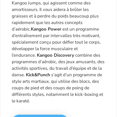
Kangoo Jumps, qui agissent comme des
amortisseurs. Il vous aidera à brûler les
graisses et à perdre du poids beaucoup plus
rapidement que les autres concepts
d’aérobic.
Kangoo Power
est un programme
d’entraînement par intervalles très motivant,
spécialement conçu pour défier tout le corps,
développer la force musculaire et
l’endurance.
Kangoo Discovery
combine des
programmes d’aérobic, des jeux amusants, des
activités sportives, du travail d’équipe et de la
danse.
Kick&Punch
s’agit d’un programme de
style arts martiaux, qui utilise des blocs, des
coups de pied et des coups de poing de
différents styles, notamment le kick-boxing et
le karaté.