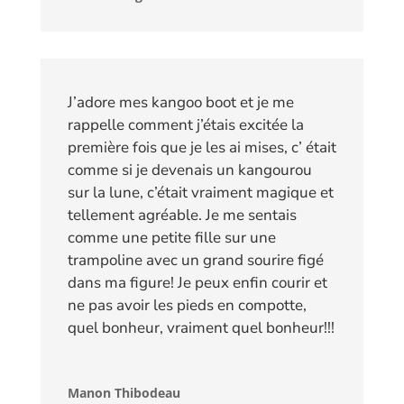
J’adore mes kangoo boot et je me
rappelle comment j’étais excitée la
première fois que je les ai mises, c’ était
comme si je devenais un kangourou
sur la lune, c’était vraiment magique et
tellement agréable. Je me sentais
comme une petite fille sur une
trampoline avec un grand sourire figé
dans ma figure! Je peux enfin courir et
ne pas avoir les pieds en compotte,
quel bonheur, vraiment quel bonheur!!!
Manon Thibodeau