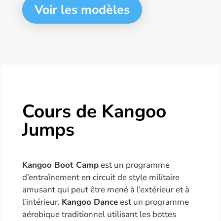
Voir les modèles
Cours de Kangoo
Jumps
Kangoo Boot Camp
est un programme
d’entraînement en circuit de style militaire
amusant qui peut être mené à l’extérieur et à
l’intérieur.
Kangoo Dance
est un programme
aérobique traditionnel utilisant les bottes