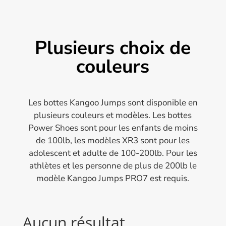
Plusieurs choix de
couleurs
Les bottes Kangoo Jumps sont disponible en
plusieurs couleurs et modèles. Les bottes
Power Shoes sont pour les enfants de moins
de 100lb, les modèles XR3 sont pour les
adolescent et adulte de 100-200lb. Pour les
athlètes et les personne de plus de 200lb le
modèle Kangoo Jumps PRO7 est requis.
Aucun résultat