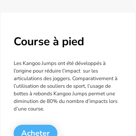
Course à pied
Les Kangoo Jumps ont été développés à
l’origine pour réduire l’impact sur les
articulations des joggers. Comparativement à
l’utilisation de souliers de sport, l’usage de
bottes à rebonds Kangoo Jumps permet une
diminution de 80% du nombre d’impacts lors
d’une course.
Acheter