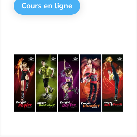
Cours en ligne