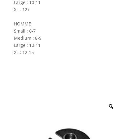
Large : 10-11
XL : 12+
HOMME
Small : 6-7
Medium : 8-9
Large : 10-11
XL : 12-15