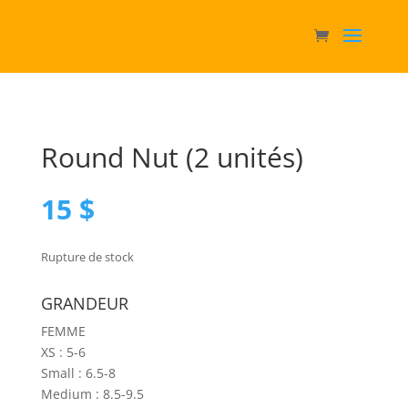
Round Nut (2 unités)
15
$
Rupture de stock
GRANDEUR
FEMME
XS : 5-6
Small : 6.5-8
Medium : 8.5-9.5