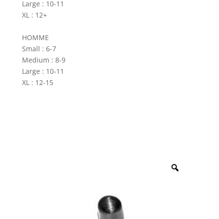
Large : 10-11
XL : 12+
HOMME
Small : 6-7
Medium : 8-9
Large : 10-11
XL : 12-15